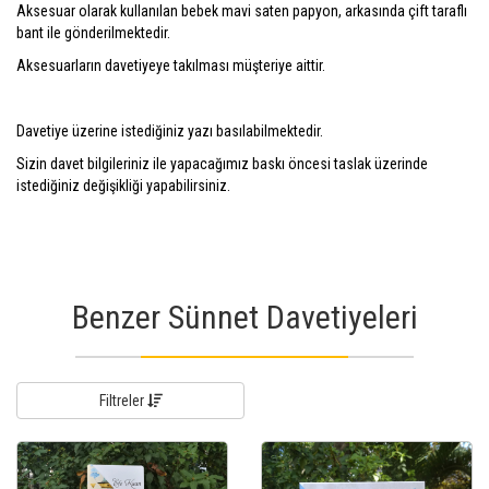
Aksesuar olarak kullanılan bebek mavi saten papyon, arkasında çift taraflı
bant ile gönderilmektedir.
Aksesuarların davetiyeye takılması müşteriye aittir.
Davetiye üzerine istediğiniz yazı basılabilmektedir.
Sizin davet bilgileriniz ile yapacağımız baskı öncesi taslak üzerinde
istediğiniz değişikliği yapabilirsiniz.
Benzer Sünnet Davetiyeleri
Filtreler