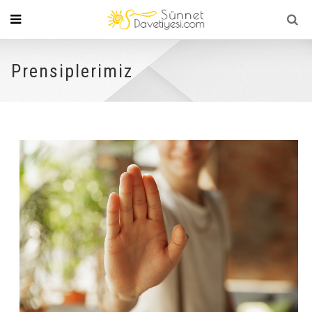
Prensiplerimiz